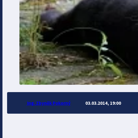
Ing. Zbyněk Pokorný
03.03.2014, 19:00