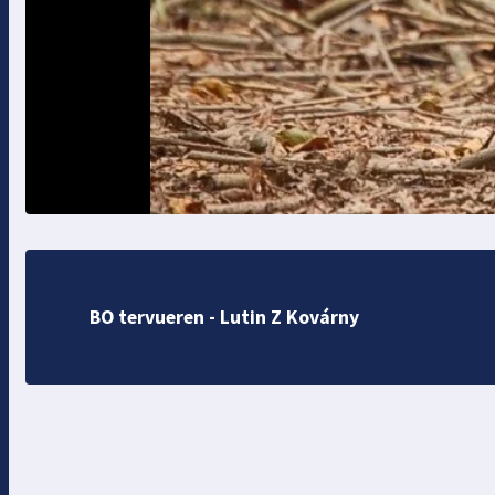
BO tervueren - Lutin Z Kovárny