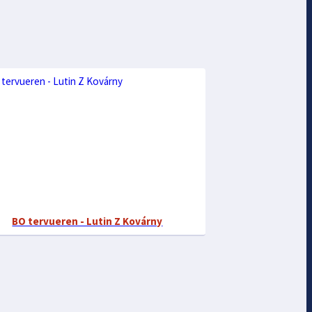
BO tervueren - Lutin Z Kovárny