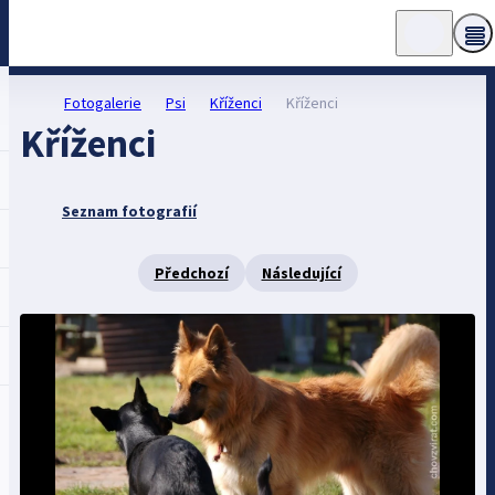
Fotogalerie
Psi
Kříženci
Kříženci
Kříženci
Seznam fotografií
Předchozí
Následující