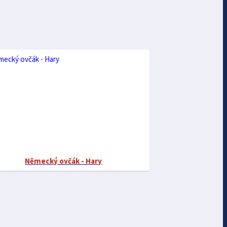
Německý ovčák - Hary