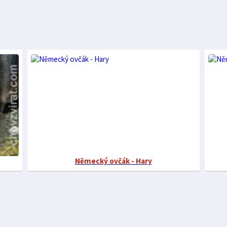
Německý ovčák - Hary