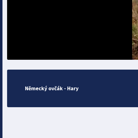
Německý ovčák - Hary