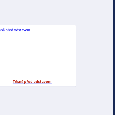
Těsně před odstavem