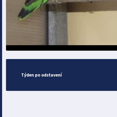
Týden po odstavení