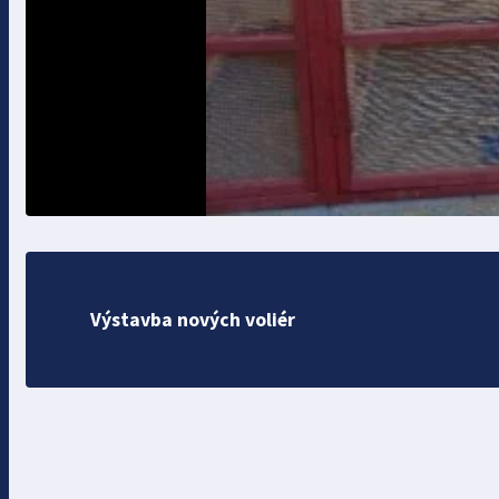
Výstavba nových voliér