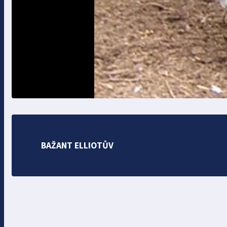
BAŽANT ELLIOTŮV