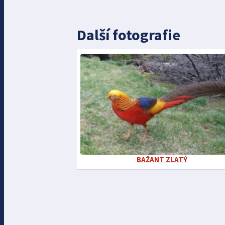
Další fotografie
BAŽANT ZLATÝ