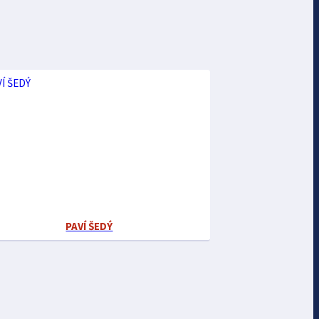
PAVÍ ŠEDÝ