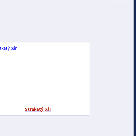
Strakatý pár