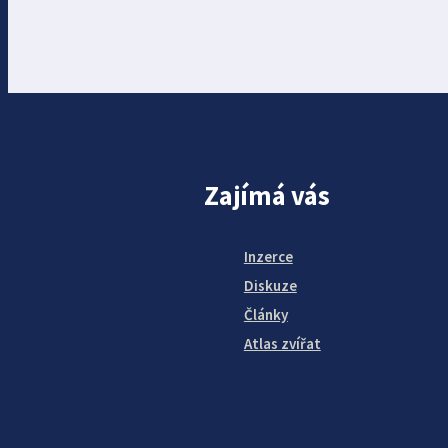
Zajímá vás
Inzerce
Diskuze
Články
Atlas zvířat