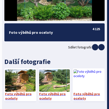
4 125
Foto výběhů pro oceloty
Sdílet fotografii:
Další fotografie
Foto výběhů pro
Foto výběhů pro
Foto výběhů pro
oceloty
oceloty
oceloty