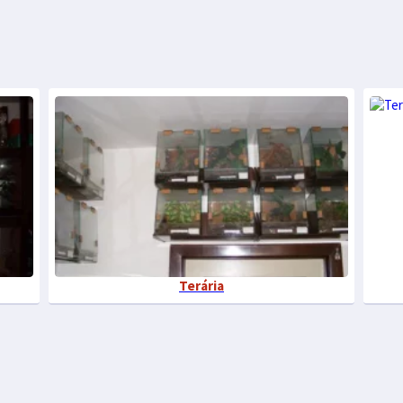
Terária