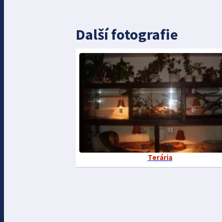
Další fotografie
Terária