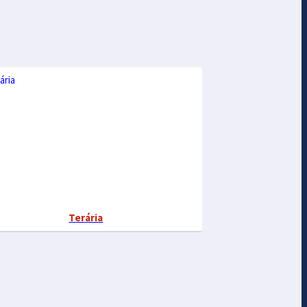
Terária