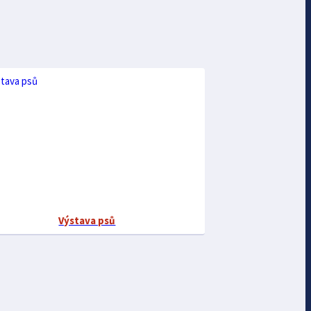
Výstava psů