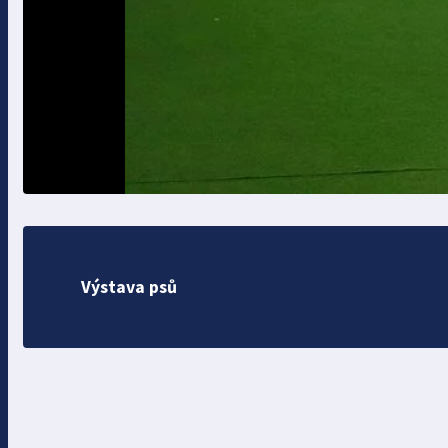
Výstava psů