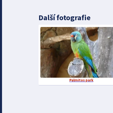
Další fotografie
Palmitos park