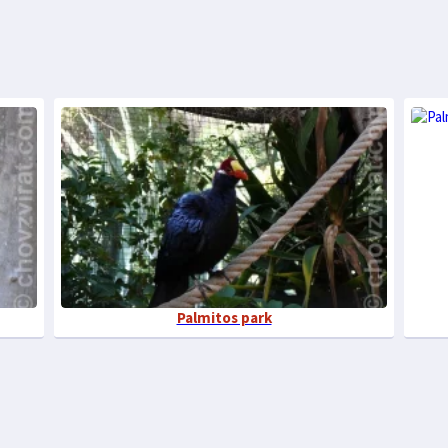
Palmitos park