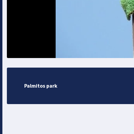
Palmitos park