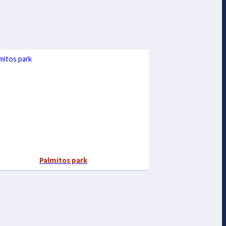
Palmitos park