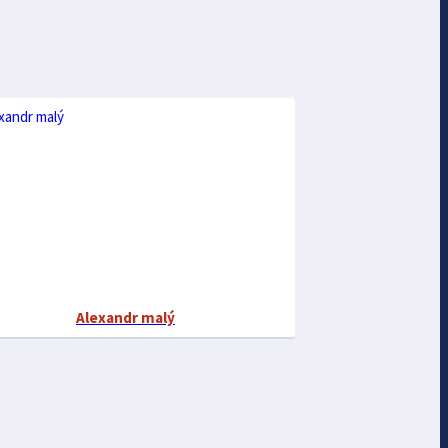
Alexandr malý