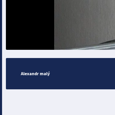
Alexandr malý