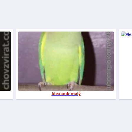
Alexandr malý