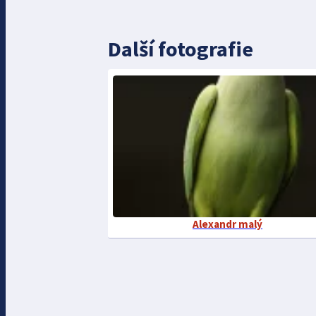
Další fotografie
Alexandr malý