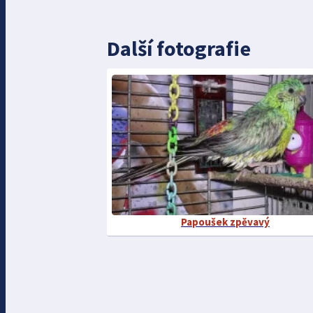
Další fotografie
Papoušek zpěvavý