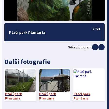
2 773
Ptačí park Plantaria
Sdílet fotografii:
Další fotografie
Ptačí park
Ptačí park
Ptačí park
Plantaria
Plantaria
Plantaria