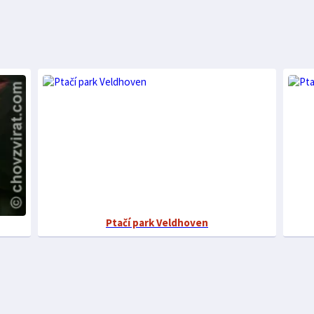
Ptačí park Veldhoven