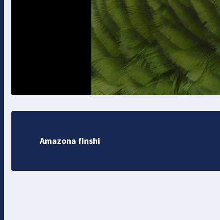
Amazona finshi