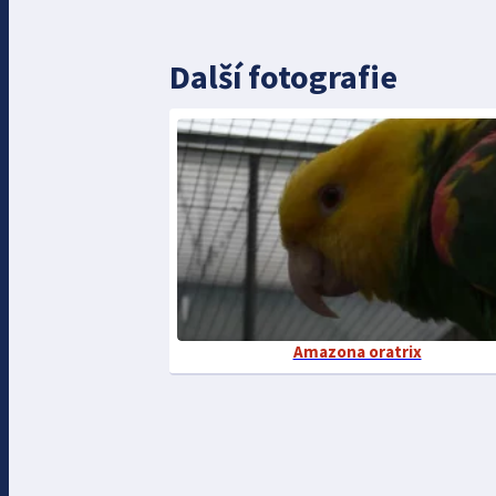
Další fotografie
Amazona oratrix