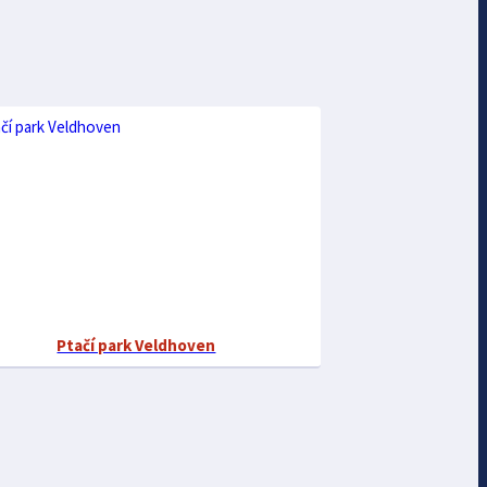
Ptačí park Veldhoven