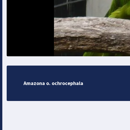
Amazona o. ochrocephala