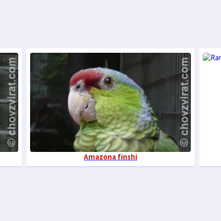
Amazona finshi