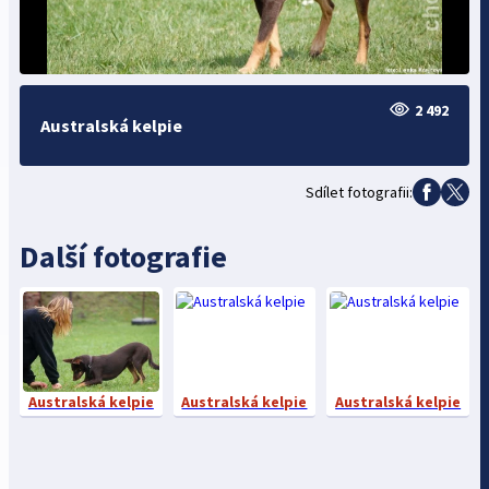
2 492
Australská kelpie
Sdílet fotografii:
Další fotografie
Australská kelpie
Australská kelpie
Australská kelpie