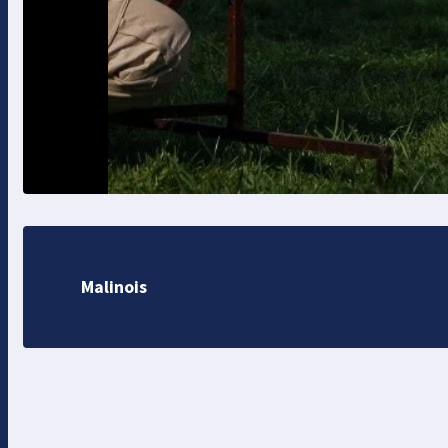
Malinois