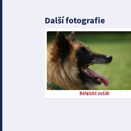
Další fotografie
Belgický ovčák