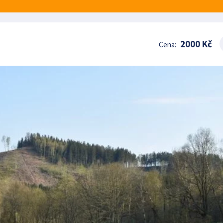
2000 Kč
Cena: