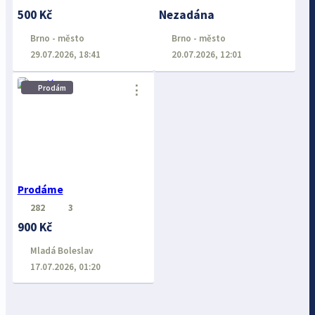
500 Kč
Nezadána
Brno - město
Brno - město
29.07.2026, 18:41
20.07.2026, 12:01
⋮
Prodám
Prodáme
282
3
900 Kč
Mladá Boleslav
17.07.2026, 01:20