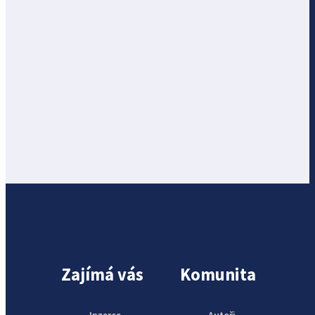
Zajímá vás
Komunita