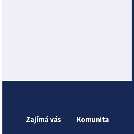
Zajímá vás
Komunita