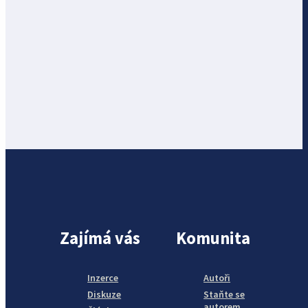
Zajímá vás
Komunita
Inzerce
Autoři
Diskuze
Staňte se
autorem