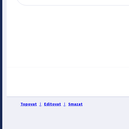
Topovat
|
Editovat
|
Smazat