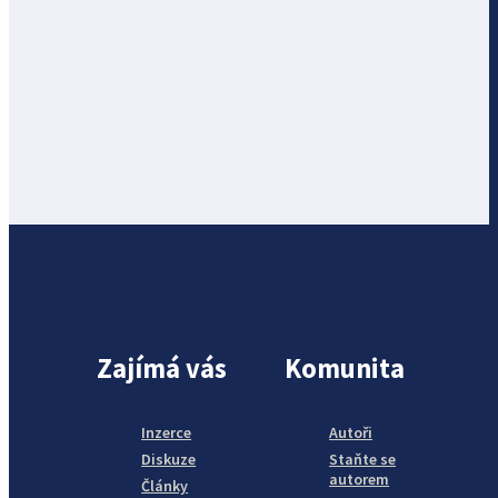
Zajímá vás
Komunita
Inzerce
Autoři
Diskuze
Staňte se
autorem
Články