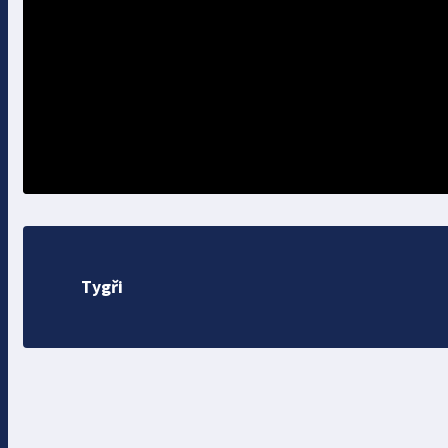
Tygři