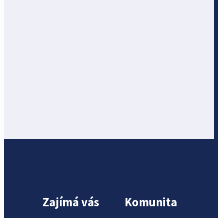
Zajímá vás
Komunita