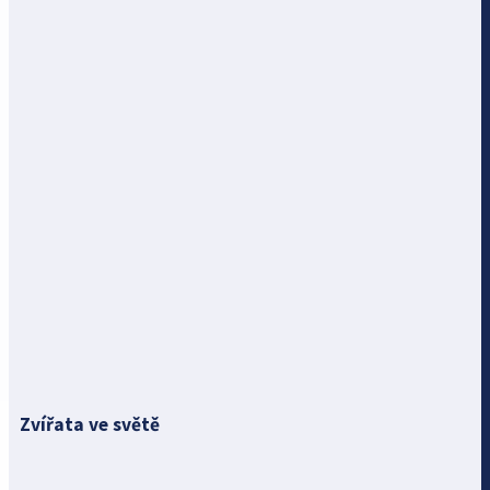
Zvířata ve světě