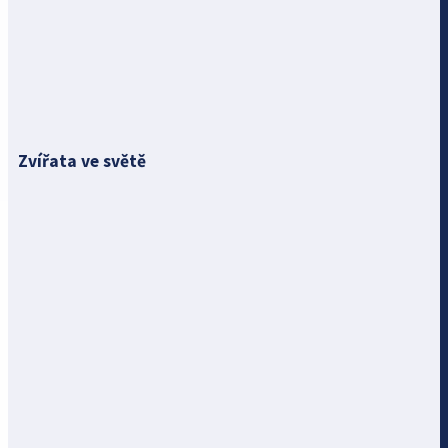
Zvířata ve světě