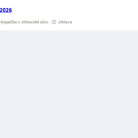
 2026
Kopečku v Jihlavské ulici
Jihlava