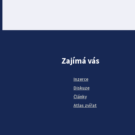
Zajímá vás
Inzerce
Diskuze
Články
Atlas zvířat