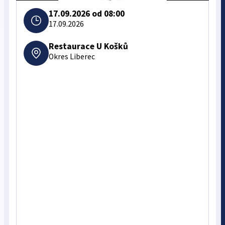
17.09.2026 od 08:00
17.09.2026
Restaurace U Košků
Okres Liberec