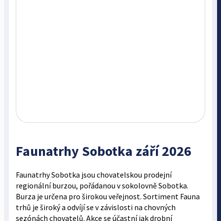
Faunatrhy Sobotka září 2026
Faunatrhy Sobotka jsou chovatelskou prodejní
regionální burzou, pořádanou v sokolovně Sobotka.
Burza je určena pro širokou veřejnost. Sortiment Fauna
trhů je široký a odvíjí se v závislosti na chovných
sezónách chovatelů. Akce se účastní jak drobní