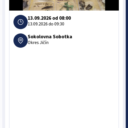
13.09.2026 od 08:00
13.09.2026 do 09:30
Sokolovna Sobotka
Okres Jičín