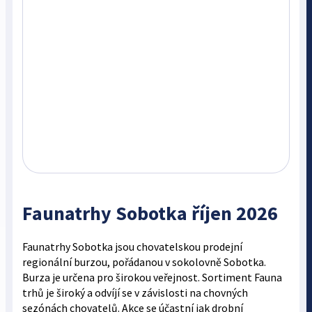
Faunatrhy Sobotka říjen 2026
Faunatrhy Sobotka jsou chovatelskou prodejní
regionální burzou, pořádanou v sokolovně Sobotka.
Burza je určena pro širokou veřejnost. Sortiment Fauna
trhů je široký a odvíjí se v závislosti na chovných
sezónách chovatelů. Akce se účastní jak drobní