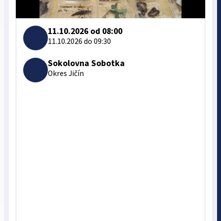
11.10.2026 od 08:00
11.10.2026 do 09:30
Sokolovna Sobotka
Okres Jičín