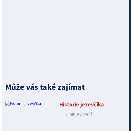
Může vás také zajímat
Historie jezevčíka
3 minuty čtení