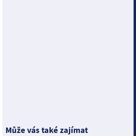
Může vás také zajímat