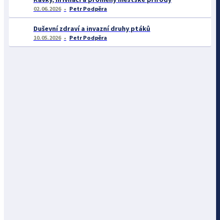
02.06.2026
Petr Podpěra
Duševní zdraví a invazní druhy ptáků
10.05.2026
Petr Podpěra