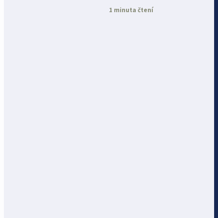
1 minuta čtení