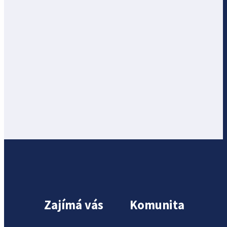
Zajímá vás
Komunita