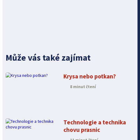
Může vás také zajímat
Krysa nebo potkan?
8 minut čtení
Technologie a technika
chovu prasnic