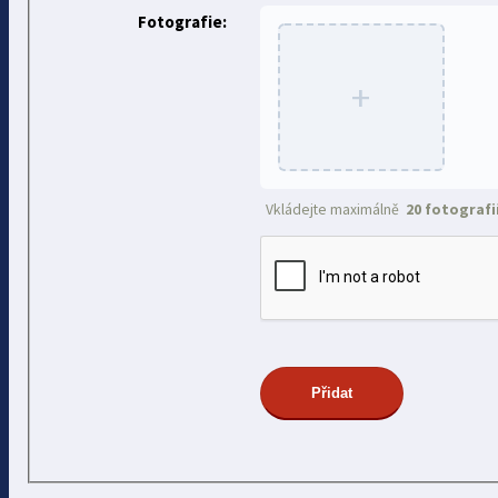
Fotografie:
+
Vkládejte maximálně
20 fotografi