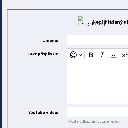
Nepřihlášený už
Jméno:
Text příspěvku:
Youtube video:
Vložte odkaz na Youtube video.