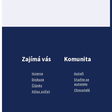
Zajímá vás
Komunita
Inzerce
Autoři
Diskuze
Staňte se
autorem
Články
Chovatelé
Atlas zvířat