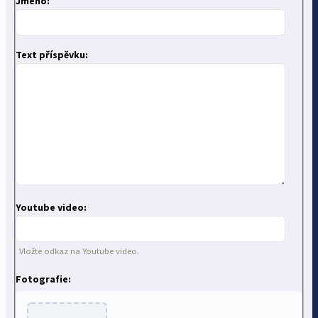
Jméno:
Text příspěvku:
Youtube video:
Vložte odkaz na Youtube video.
Fotografie: