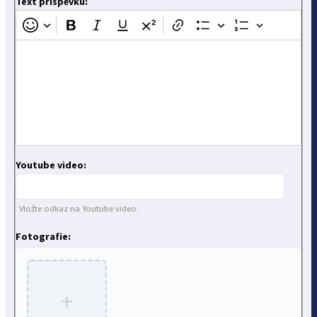
Text příspěvku:
Youtube video:
Vložte odkaz na Youtube video.
Fotografie:
+