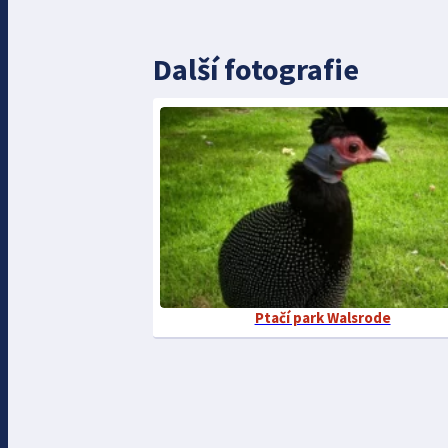
Další fotografie
Ptačí park Walsrode