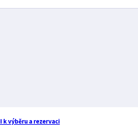
I k výběru a rezervaci