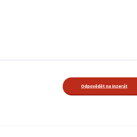
Odpovědět na inzerát