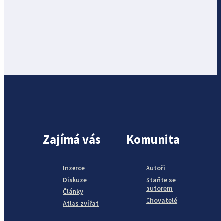
Zajímá vás
Komunita
Inzerce
Autoři
Diskuze
Staňte se
autorem
Články
Chovatelé
Atlas zvířat