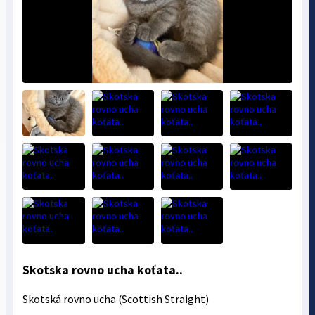
Skotska rovno ucha koťata..
Skotská rovno ucha (Scottish Straight)