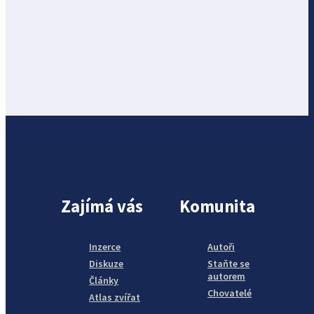
Zajímá vás
Komunita
Inzerce
Autoři
Diskuze
Staňte se
autorem
Články
Chovatelé
Atlas zvířat