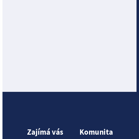
Zajímá vás
Komunita