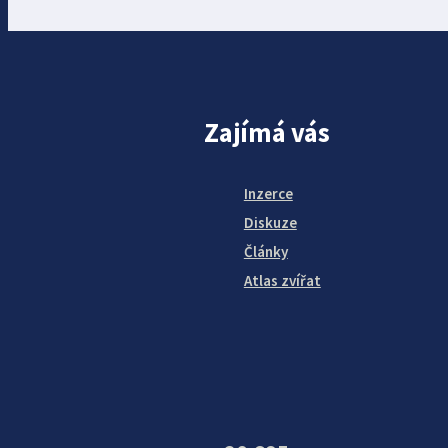
Zajímá vás
Inzerce
Diskuze
Články
Atlas zvířat