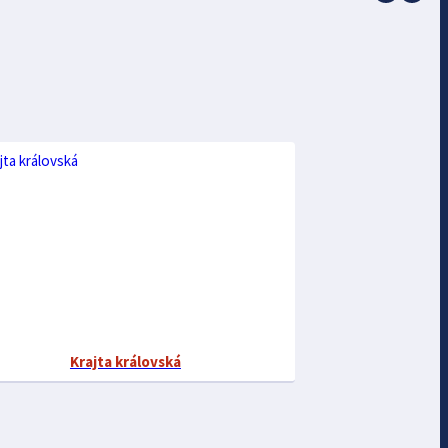
Krajta královská