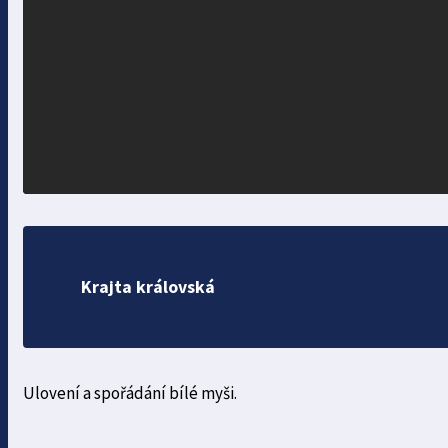
Krajta královská
Ulovení a spořádání bílé myši.