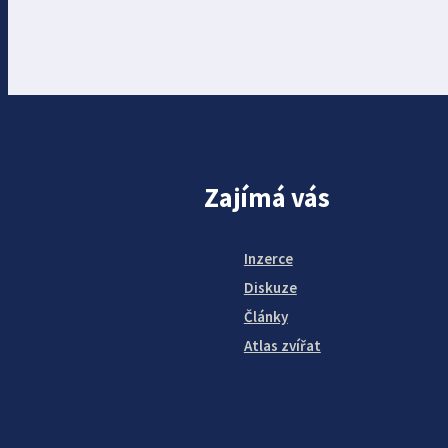
Zajímá vás
Inzerce
Diskuze
Články
Atlas zvířat