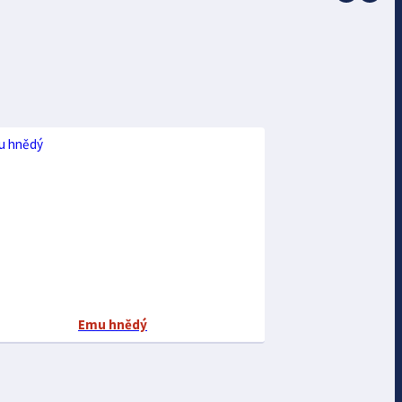
Emu hnědý