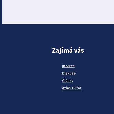
Zajímá vás
Inzerce
Diskuze
Články
Atlas zvířat