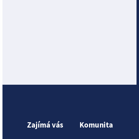
Zajímá vás
Komunita