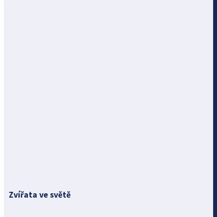
Zvířata ve světě