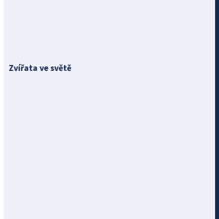
Zvířata ve světě